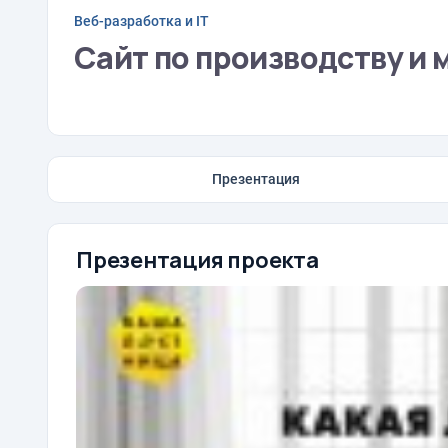
Веб-разработка и IT
Сайт по производству и
Презентация
Презентация проекта