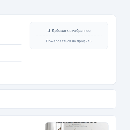
Добавить в избранное
Пожаловаться на профиль