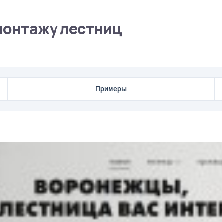
 монтажу лестниц
Примеры