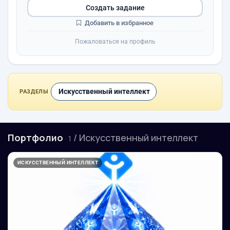
Создать задание
Добавить в избранное
Пожаловаться на профиль
Искусственный интеллект
РАЗДЕЛЫ
Портфолио
/ Искусственный интеллект
· 1
ИСКУССТВЕННЫЙ ИНТЕЛЛЕКТ