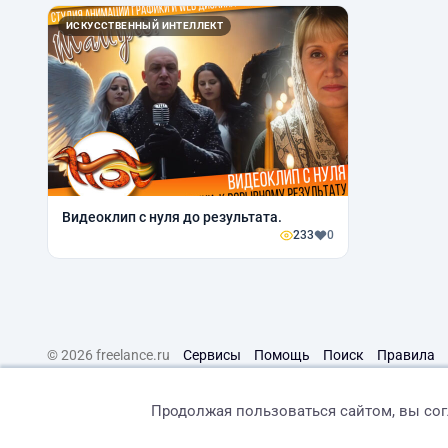
ИСКУССТВЕННЫЙ ИНТЕЛЛЕКТ
Видеоклип с нуля до результата.
233
0
© 2026 freelance.ru
Сервисы
Помощь
Поиск
Правила
Продолжая пользоваться сайтом, вы со