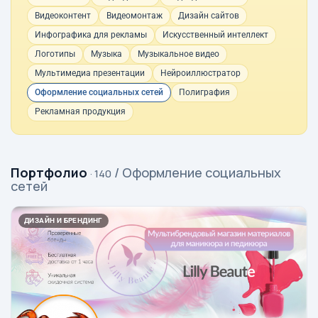
Видеоконтент
Видеомонтаж
Дизайн сайтов
Инфографика для рекламы
Искусственный интеллект
Логотипы
Музыка
Музыкальное видео
Мультимедиа презентации
Нейроиллюстратор
Оформление социальных сетей
Полиграфия
Рекламная продукция
Портфолио
/ Оформление социальных
· 140
сетей
ДИЗАЙН И БРЕНДИНГ