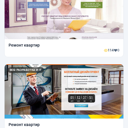
Ремонт квартир
114
0
ВЕБ-РАЗРАБОТКА И IT
Ремонт квартир