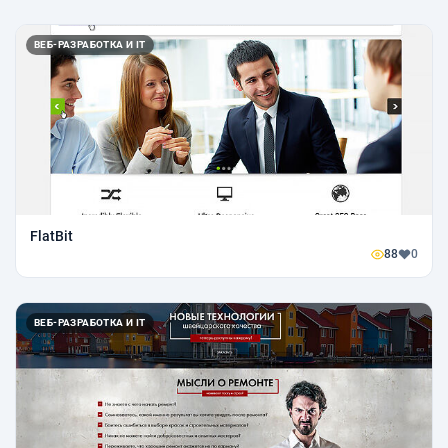
ВЕБ-РАЗРАБОТКА И IT
FlatBit
88
0
ВЕБ-РАЗРАБОТКА И IT