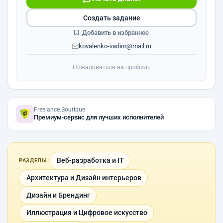
Создать задание
Добавить в избранное
kovalenko-vadim@mail.ru
Пожаловаться на профиль
Freelance.Boutique
Премиум-сервис для лучших исполнителей
Веб-разработка и IT
РАЗДЕЛЫ
Архитектура и Дизайн интерьеров
Дизайн и Брендинг
Иллюстрация и Цифровое искусство