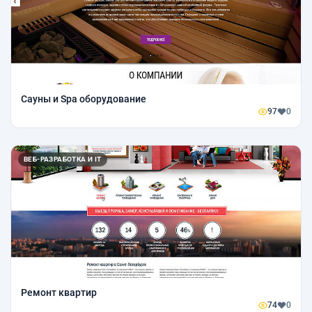
Сауны и Spa оборудование
97
0
ВЕБ-РАЗРАБОТКА И IT
Ремонт квартир
74
0