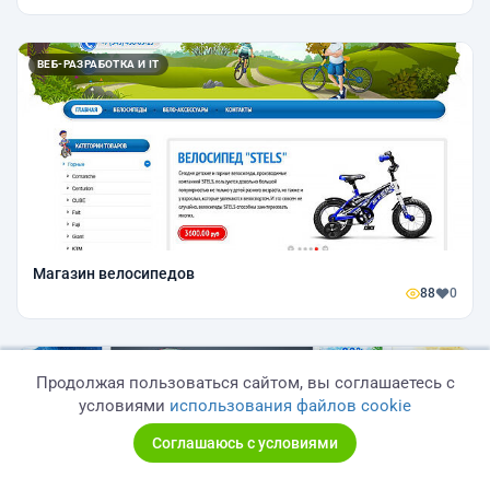
ВЕБ-РАЗРАБОТКА И IT
Магазин велосипедов
88
0
ВЕБ-РАЗРАБОТКА И IT
Продолжая пользоваться сайтом, вы соглашаетесь с
условиями
использования файлов cookie
Соглашаюсь с условиями