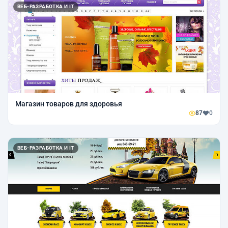
ВЕБ-РАЗРАБОТКА И IT
Магазин товаров для здоровья
87
0
ВЕБ-РАЗРАБОТКА И IT