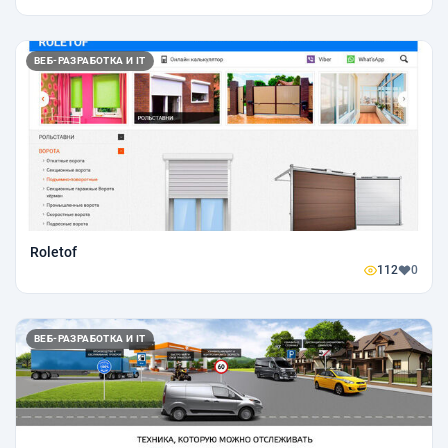
ВЕБ-РАЗРАБОТКА И IT
Roletof
112
0
ВЕБ-РАЗРАБОТКА И IT