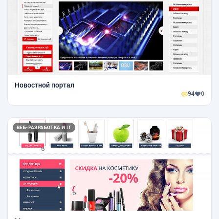
Новостной портал
94
0
ВЕБ-РАЗРАБОТКА И IT