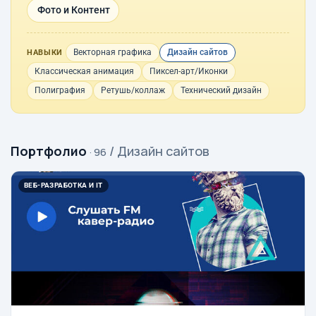
Фото и Контент
Векторная графика
Дизайн сайтов
НАВЫКИ
Классическая анимация
Пиксел-арт/Иконки
Полиграфия
Ретушь/коллаж
Технический дизайн
Портфолио
/ Дизайн сайтов
· 96
ВЕБ-РАЗРАБОТКА И IT