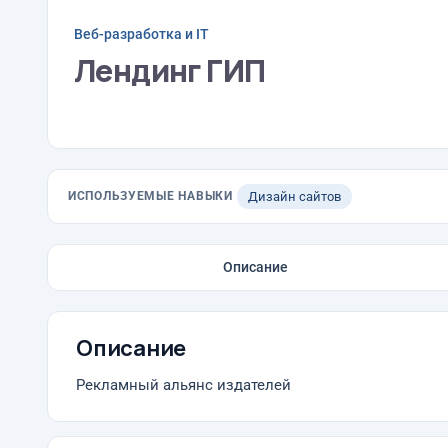
Веб-разработка и IT
Лендинг ГИП
ИСПОЛЬЗУЕМЫЕ НАВЫКИ
Дизайн сайтов
Описание
Описание
Рекламный альянс издателей