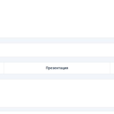
Презентация