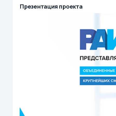
Презентация проекта