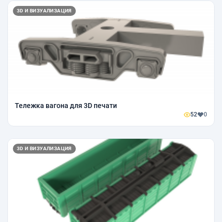
3D И ВИЗУАЛИЗАЦИЯ
Тележка вагона для 3D печати
52
0
3D И ВИЗУАЛИЗАЦИЯ