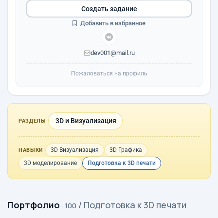
Создать задание
Добавить в избранное
dev001@mail.ru
Пожаловаться на профиль
3D и Визуализация
РАЗДЕЛЫ
3D Визуализация
3D Графика
НАВЫКИ
3D моделирование
Подготовка к 3D печати
Портфолио
/ Подготовка к 3D печати
· 100