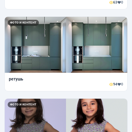
63
0
ФОТО И КОНТЕНТ
ретушь
94
0
ФОТО И КОНТЕНТ