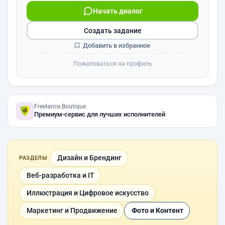
Начать диалог
Создать задание
Добавить в избранное
Пожаловаться на профиль
Freelance.Boutique
Премиум-сервис для лучших исполнителей
Дизайн и Брендинг
РАЗДЕЛЫ
Веб-разработка и IT
Иллюстрация и Цифровое искусство
Маркетинг и Продвижение
Фото и Контент