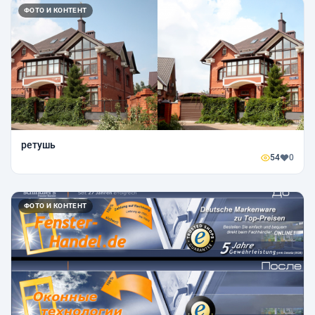
ФОТО И КОНТЕНТ
ретушь
54
0
ФОТО И КОНТЕНТ