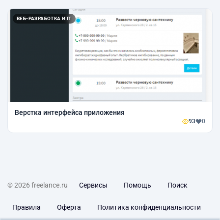
ВЕБ-РАЗРАБОТКА И IT
Верстка интерфейса приложения
93
0
© 2026 freelance.ru
Сервисы
Помощь
Поиск
Правила
Оферта
Политика конфиденциальности