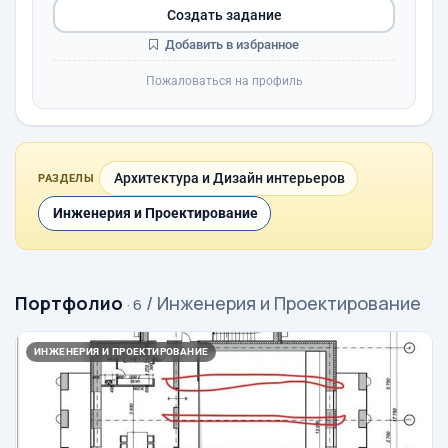
Создать задание
Добавить в избранное
Пожаловаться на профиль
Архитектура и Дизайн интерьеров
РАЗДЕЛЫ
Инженерия и Проектирование
Портфолио
/ Инженерия и Проектирование
· 6
ИНЖЕНЕРИЯ И ПРОЕКТИРОВАНИЕ