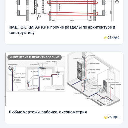
КМД, КЖ, КМ, АР, КР и прочие разделы по архитектуре и
конструктиву
234
0
ИНЖЕНЕРИЯ И ПРОЕКТИРОВАНИЕ
Любые чертежи, рабочка, аксонометрия
250
0