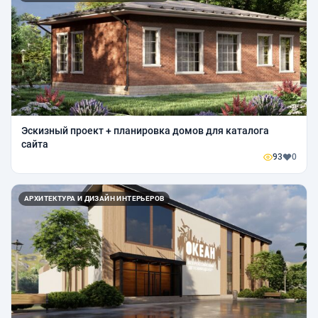
Эскизный проект + планировка домов для каталога
сайта
93
0
АРХИТЕКТУРА И ДИЗАЙН ИНТЕРЬЕРОВ