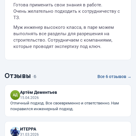
Готова применить свои знания в работе.
Очень желательно подходить к сотрудничеству с
ТЗ.
Муж инженер высокого класса, в паре можем
выполнять все разделы для разрешения на
строительство. Сотрудничаем с компаниями,
которые проводят экспертизу под ключ.
Отзывы
· 6
Все 6 отзывов →
Артём Дементьев
15.04.2026
Отличный подход. Все своевременно и ответственно. Нам
понравился инженерный подход.
ИТЕРРА
31.03.2026