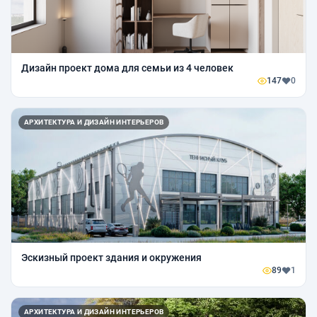
Дизайн проект дома для семьи из 4 человек
147
0
АРХИТЕКТУРА И ДИЗАЙН ИНТЕРЬЕРОВ
Эскизный проект здания и окружения
89
1
АРХИТЕКТУРА И ДИЗАЙН ИНТЕРЬЕРОВ