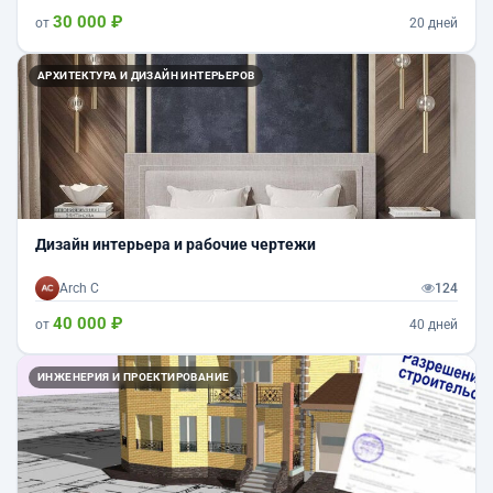
30 000 ₽
от
20 дней
АРХИТЕКТУРА И ДИЗАЙН ИНТЕРЬЕРОВ
Дизайн интерьера и рабочие чертежи
Arch С
124
40 000 ₽
от
40 дней
ИНЖЕНЕРИЯ И ПРОЕКТИРОВАНИЕ