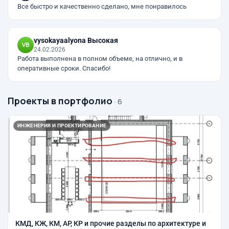
Все быстро и качественно сделано, мне понравилось
vysokayaalyona Высокая
24.02.2026
Работа выполнена в полном объеме, на отлично, и в
оперативные сроки. Спасибо!
Проекты в портфолио
· 6
ИНЖЕНЕРИЯ И ПРОЕКТИРОВАНИЕ
КМД, КЖ, КМ, АР, КР и прочие разделы по архитектуре и