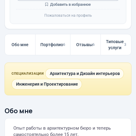
Добавить в избранное
Пожаловаться на профиль
Типовые
Обо мне
Портфолио
Отзывы
6
6
3
услуги
Архитектура и Дизайн интерьеров
СПЕЦИАЛИЗАЦИИ
Инженерия и Проектирование
Обо мне
Опыт работы в архитектурном бюро и теперь
самостоятельно более 15 лет.