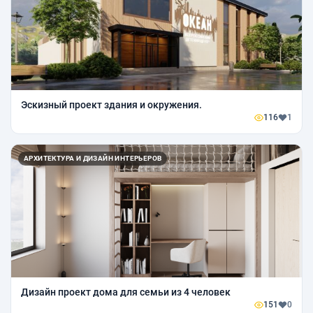
Эскизный проект здания и окружения.
116
1
АРХИТЕКТУРА И ДИЗАЙН ИНТЕРЬЕРОВ
Дизайн проект дома для семьи из 4 человек
151
0