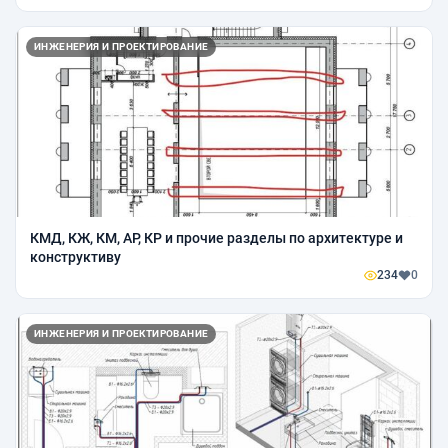
ИНЖЕНЕРИЯ И ПРОЕКТИРОВАНИЕ
КМД, КЖ, КМ, АР, КР и прочие разделы по архитектуре и
конструктиву
234
0
ИНЖЕНЕРИЯ И ПРОЕКТИРОВАНИЕ