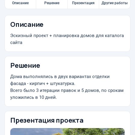
Описание
Решение
Презентация
Другие работы
Описание
Эскизный проект + планировка домов для каталога
сайта
Решение
Дома выполнялись в двух вариантах отделки
фасада - кирпич + штукатурка.
Всего было 3 итерации правок и 5 домов, по срокам
уложились в 10 дней.
Презентация проекта