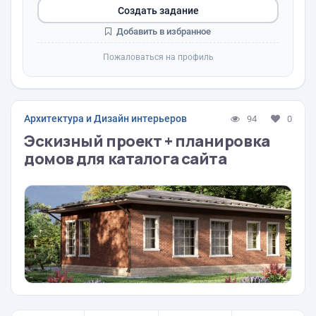
Создать задание
Добавить в избранное
Пожаловаться на профиль
Архитектура и Дизайн интерьеров
94
0
Эскизный проект + планировка
домов для каталога сайта