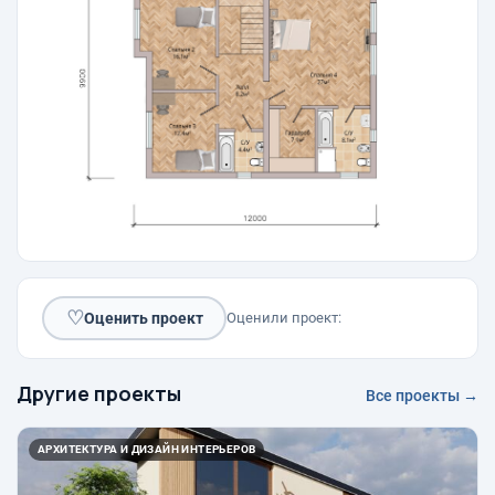
♡
Оценить проект
Оценили проект:
Другие проекты
Все проекты →
АРХИТЕКТУРА И ДИЗАЙН ИНТЕРЬЕРОВ