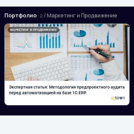
Портфолио
/ Маркетинг и Продвижение
· 2
МАРКЕТИНГ И ПРОДВИЖЕНИЕ
Экспертная статья: Методология предпроектного аудита
перед автоматизацией на базе 1С:ERP.
50
0