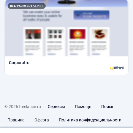
ВЕБ-РАЗРАБОТКА И IT
Сorporatix
85
0
© 2026 freelance.ru
Сервисы
Помощь
Поиск
Правила
Оферта
Политика конфиденциальности