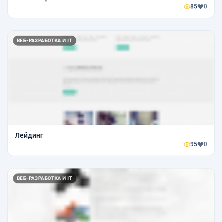
85
0
ВЕБ-РАЗРАБОТКА И IT
Лейдинг
95
0
ВЕБ-РАЗРАБОТКА И IT