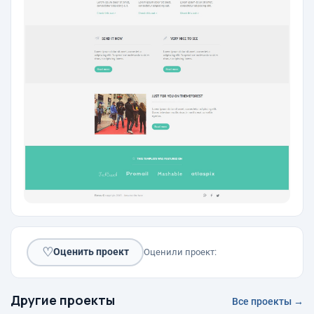
♡
Оценить проект
Оценили проект:
Другие проекты
Все проекты →