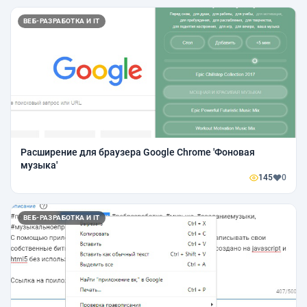
ВЕБ-РАЗРАБОТКА И IT
Расширение для браузера Google Chrome 'Фоновая
музыка'
145
0
ВЕБ-РАЗРАБОТКА И IT