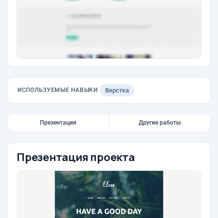
ИСПОЛЬЗУЕМЫЕ НАВЫКИ
Верстка
Презентация
Другие работы
Презентация проекта