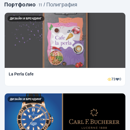
Портфолио
/ Полиграфия
· 11
ДИЗАЙН И БРЕНДИНГ
La Perla Cafe
73
0
ДИЗАЙН И БРЕНДИНГ