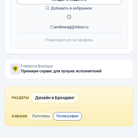
Добавить в избранное
andreevpj@inbox.ru
Пожаловаться на профиль
Freelance.Boutique
Премиум-сервис для лучших исполнителей
Дизайн и Брендинг
РАЗДЕЛЫ
Логотипы
Полиграфия
НАВЫКИ