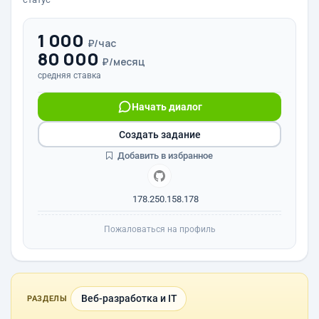
1 000
₽/час
80 000
₽/месяц
средняя ставка
Начать диалог
Создать задание
Добавить в избранное
178.250.158.178
Пожаловаться на профиль
Веб-разработка и IT
РАЗДЕЛЫ