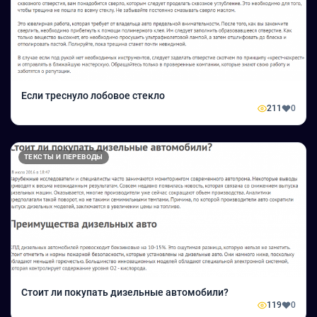
Если треснуло лобовое стекло
211
0
ТЕКСТЫ И ПЕРЕВОДЫ
Стоит ли покупать дизельные автомобили?
119
0