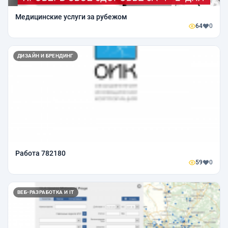
Медицинские услуги за рубежом
64
0
ДИЗАЙН И БРЕНДИНГ
Работа 782180
59
0
ВЕБ-РАЗРАБОТКА И IT