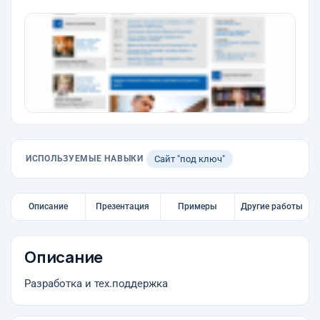
ИСПОЛЬЗУЕМЫЕ НАВЫКИ
Сайт "под ключ"
Описание
Презентация
Примеры
Другие работы
Описание
Разработка и тех.поддержка