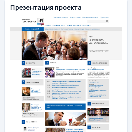
Презентация проекта