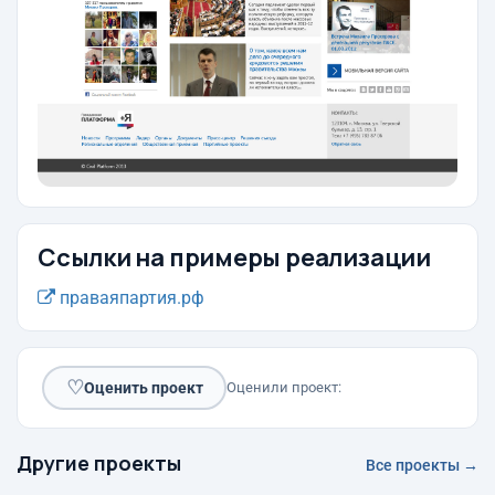
Ссылки на примеры реализации
праваяпартия.рф
♡
Оценить проект
Оценили проект:
Другие проекты
Все проекты →