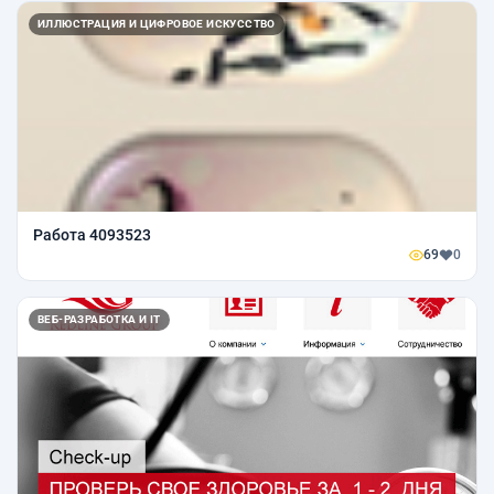
ИЛЛЮСТРАЦИЯ И ЦИФРОВОЕ ИСКУССТВО
Работа 4093523
69
0
ВЕБ-РАЗРАБОТКА И IT