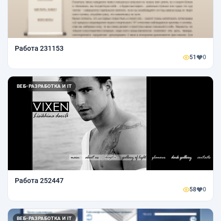
Работа 231153
51
0
ВЕБ-РАЗРАБОТКА И IT
Работа 252447
58
0
ВЕБ-РАЗРАБОТКА И IT