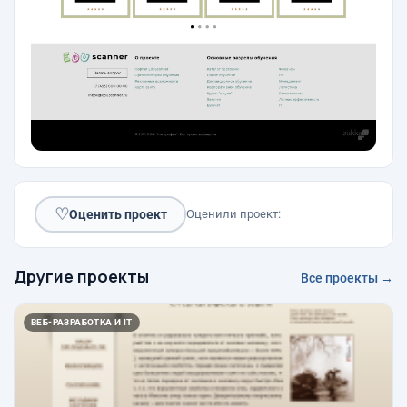
♡
Оценить проект
Оценили проект:
Другие проекты
Все проекты →
ВЕБ-РАЗРАБОТКА И IT