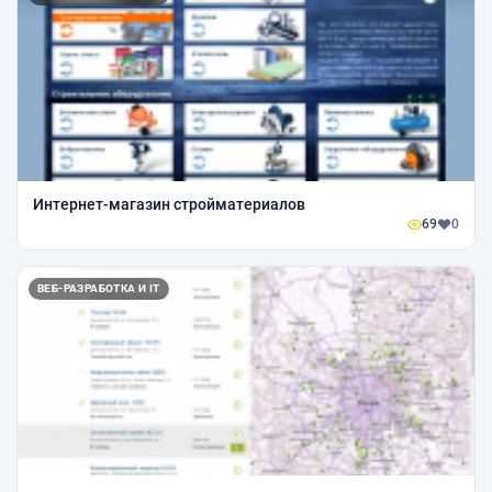
Интернет-магазин стройматериалов
69
0
ВЕБ-РАЗРАБОТКА И IT