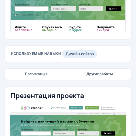
ИСПОЛЬЗУЕМЫЕ НАВЫКИ
Дизайн сайтов
Презентация
Другие работы
Презентация проекта