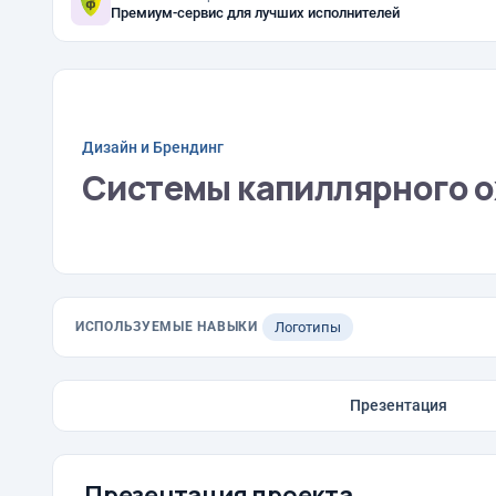
Премиум-сервис для лучших исполнителей
Дизайн и Брендинг
Системы капиллярного 
ИСПОЛЬЗУЕМЫЕ НАВЫКИ
Логотипы
Презентация
Презентация проекта