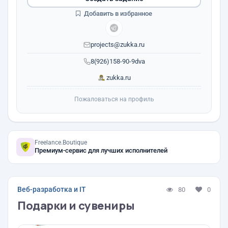
Добавить в избранное
projects@zukka.ru
8(926)158-90-9dva
zukka.ru
Пожаловаться на профиль
Freelance.Boutique
Премиум-сервис для лучших исполнителей
Веб-разработка и IT
80
0
Подарки и сувениры