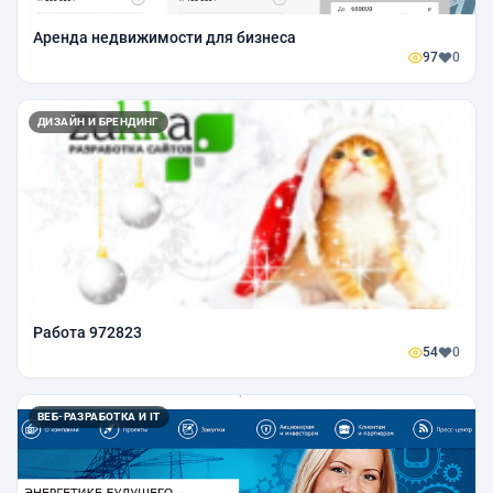
Аренда недвижимости для бизнеса
97
0
ДИЗАЙН И БРЕНДИНГ
Работа 972823
54
0
ВЕБ-РАЗРАБОТКА И IT