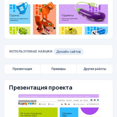
ИСПОЛЬЗУЕМЫЕ НАВЫКИ
Дизайн сайтов
Презентация
Примеры
Другие работы
Презентация проекта