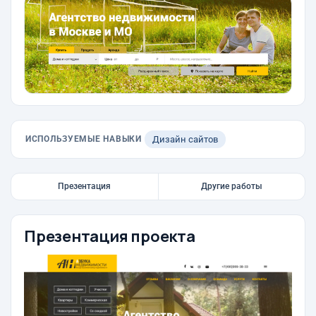
ИСПОЛЬЗУЕМЫЕ НАВЫКИ
Дизайн сайтов
Презентация
Другие работы
Презентация проекта