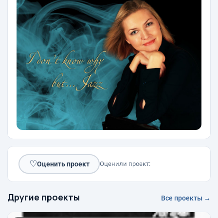
♡
Оценить проект
Оценили проект:
Другие проекты
Все проекты →