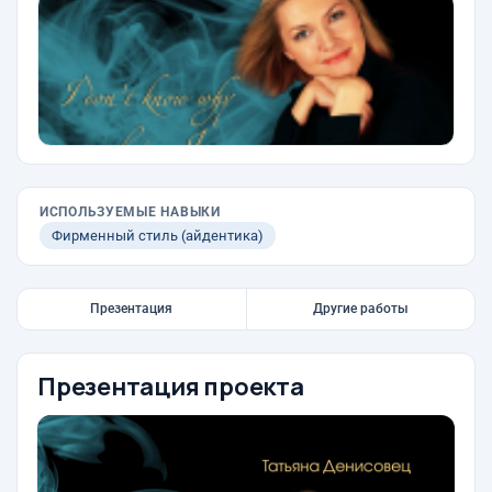
ИСПОЛЬЗУЕМЫЕ НАВЫКИ
Фирменный стиль (айдентика)
Презентация
Другие работы
Презентация проекта