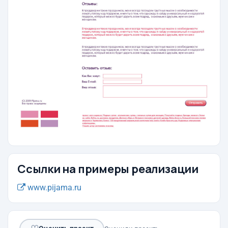
Ссылки на примеры реализации
www.pijama.ru