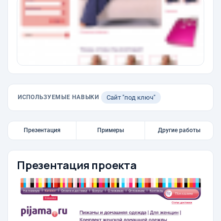
ИСПОЛЬЗУЕМЫЕ НАВЫКИ
Сайт "под ключ"
Презентация
Примеры
Другие работы
Презентация проекта