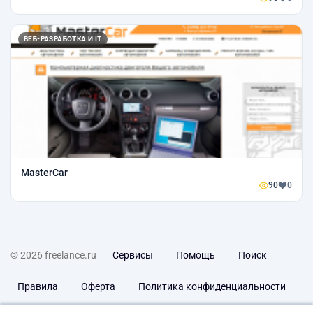
ВЕБ-РАЗРАБОТКА И IT
MasterCar
90
0
© 2026 freelance.ru
Сервисы
Помощь
Поиск
Правила
Оферта
Политика конфиденциальности