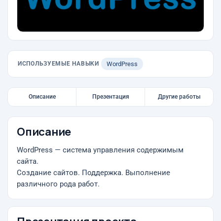
ИСПОЛЬЗУЕМЫЕ НАВЫКИ
WordPress
Описание
Презентация
Другие работы
Описание
WordPress — система управления содержимым
сайта.
Создание сайтов. Поддержка. Выполнение
различного рода работ.