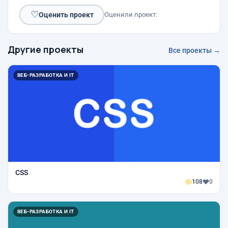
♡
Оценить проект
Оценили проект:
Другие проекты
Все проекты →
ВЕБ-РАЗРАБОТКА И IT
CSS
108
0
ВЕБ-РАЗРАБОТКА И IT