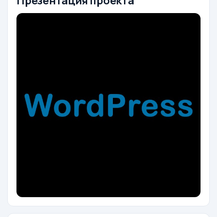
Презентация проекта