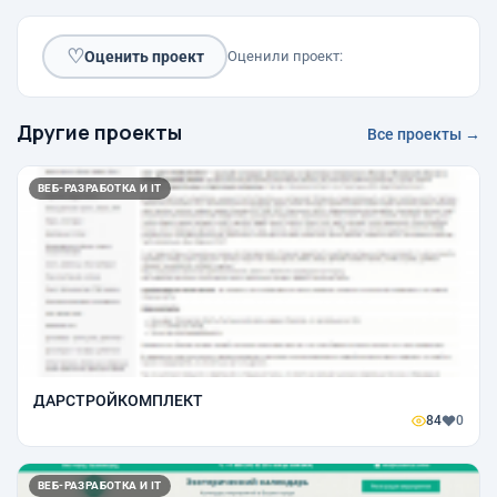
♡
Оценить проект
Оценили проект:
Другие проекты
Все проекты →
ВЕБ-РАЗРАБОТКА И IT
ДАРСТРОЙКОМПЛЕКТ
84
0
ВЕБ-РАЗРАБОТКА И IT