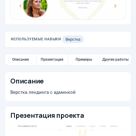
ИСПОЛЬЗУЕМЫЕ НАВЫКИ
Верстка
Описание
Презентация
Примеры
Другие работы
Описание
Верстка лендинга с админкой
Презентация проекта