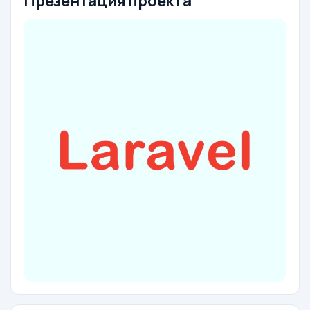
Презентация проекта