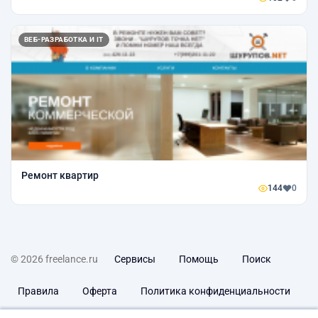
ВЕБ-РАЗРАБОТКА И IT
Ремонт квартир
144
0
© 2026 freelance.ru
Сервисы
Помощь
Поиск
Правила
Оферта
Политика конфиденциальности