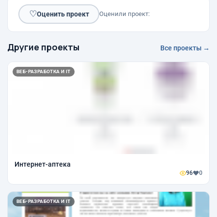
♡
Оценить проект
Оценили проект:
Другие проекты
Все проекты →
ВЕБ-РАЗРАБОТКА И IT
Интернет-аптека
96
0
ВЕБ-РАЗРАБОТКА И IT