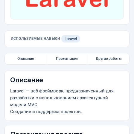
ИСПОЛЬЗУЕМЫЕ НАВЫКИ
Laravel
Описание
Презентация
Другие работы
Описание
Laravel — веб-фреймворк, предназначенный для
разработки с использованием архитектурной
модели MVC.
Создание и поддержка проектов.