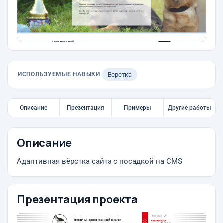
ИСПОЛЬЗУЕМЫЕ НАВЫКИ
Верстка
Описание
Презентация
Примеры
Другие работы
Описание
Адаптивная вёрстка сайта с посадкой на CMS
Презентация проекта