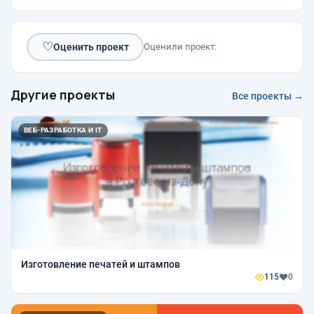
♡
Оценить проект
Оценили проект:
Другие проекты
Все проекты →
ВЕБ-РАЗРАБОТКА И IT
Изготовление печатей и штампов
115
0