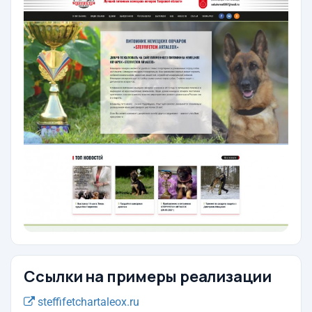
Ссылки на примеры реализации
steffifetchartaleox.ru