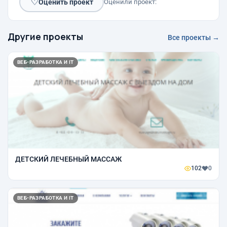
♡
Оценить проект
Оценили проект:
Другие проекты
Все проекты →
ВЕБ-РАЗРАБОТКА И IT
ДЕТСКИЙ ЛЕЧЕБНЫЙ МАССАЖ
102
0
ВЕБ-РАЗРАБОТКА И IT