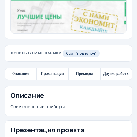
ИСПОЛЬЗУЕМЫЕ НАВЫКИ
Сайт "под ключ"
Описание
Презентация
Примеры
Другие работы
Описание
Осветительные приборы...
Презентация проекта