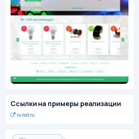
Ссылки на примеры реализации
ru-led.ru