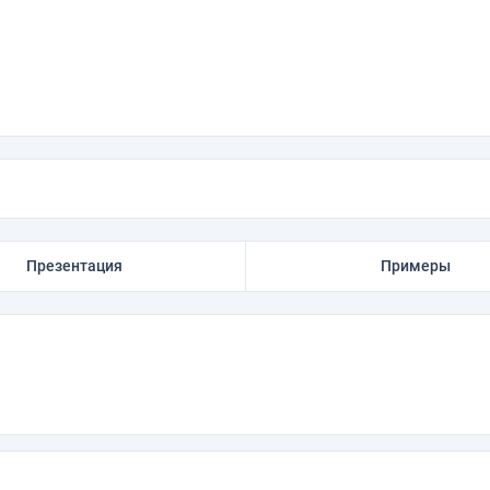
Презентация
Примеры