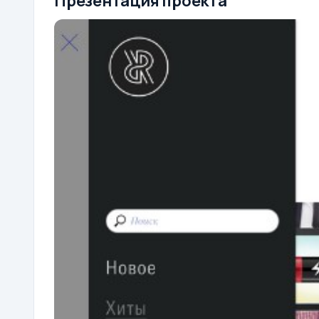
Презентация проекта