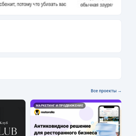
Все проекты →
МАРКЕТИНГ И ПРОДВИЖЕНИЕ