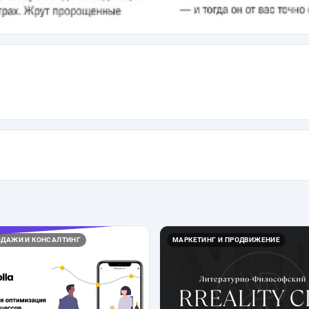
ОДАЖИ И КОНСАЛТИНГ
МАРКЕТИНГ И ПРОДВИЖЕНИЕ