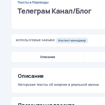
Тексты и Переводы
Телеграм Канал/Блог
ИСПОЛЬЗУЕМЫЕ НАВЫКИ
Контент-менеджер
Описание
Описание
Авторские тексты об энергии в реальной жизни