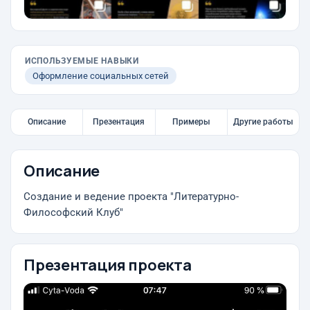
ИСПОЛЬЗУЕМЫЕ НАВЫКИ
Оформление социальных сетей
Описание
Презентация
Примеры
Другие работы
Описание
Создание и ведение проекта "Литературно-
Философский Клуб"
Презентация проекта