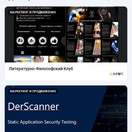
МАРКЕТИНГ И ПРОДВИЖЕНИЕ
Литературно-Философский Клуб
64
0
МАРКЕТИНГ И ПРОДВИЖЕНИЕ