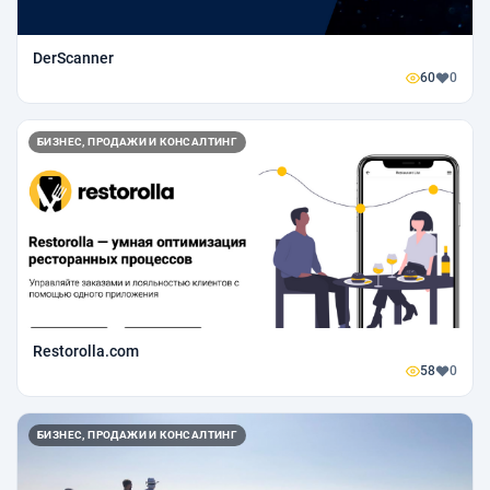
DerScanner
60
0
БИЗНЕС, ПРОДАЖИ И КОНСАЛТИНГ
Restorolla.com
58
0
БИЗНЕС, ПРОДАЖИ И КОНСАЛТИНГ