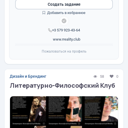
Создать задание
Добавить в избранное
+3 579 923-43-64
www.rreality.club
Пожаловаться на профиль
Дизайн и Брендинг
58
0
Литературно-Философский Клуб