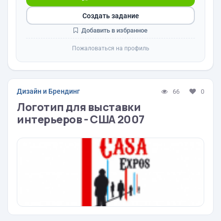
Создать задание
Добавить в избранное
Пожаловаться на профиль
Дизайн и Брендинг
66
0
Логотип для выставки
интерьеров - США 2007