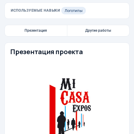
ИСПОЛЬЗУЕМЫЕ НАВЫКИ
Логотипы
Презентация
Другие работы
Презентация проекта