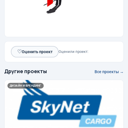
♡
Оценить проект
Оценили проект:
Другие проекты
Все проекты →
ДИЗАЙН И БРЕНДИНГ