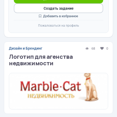
Создать задание
Добавить в избранное
Пожаловаться на профиль
Дизайн и Брендинг
68
0
Логотип для агенства
недвижимости