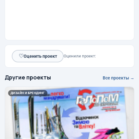
♡
Оценить проект
Оценили проект:
Другие проекты
Все проекты →
ДИЗАЙН И БРЕНДИНГ