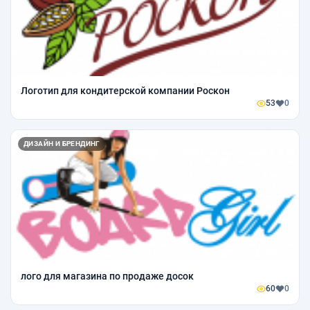
Логотип для кондитерской компании Роскон
53
0
ДИЗАЙН И БРЕНДИНГ
лого для магазина по продаже досок
60
0