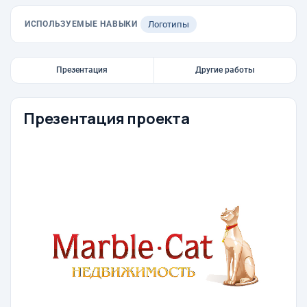
ИСПОЛЬЗУЕМЫЕ НАВЫКИ
Логотипы
Презентация
Другие работы
Презентация проекта