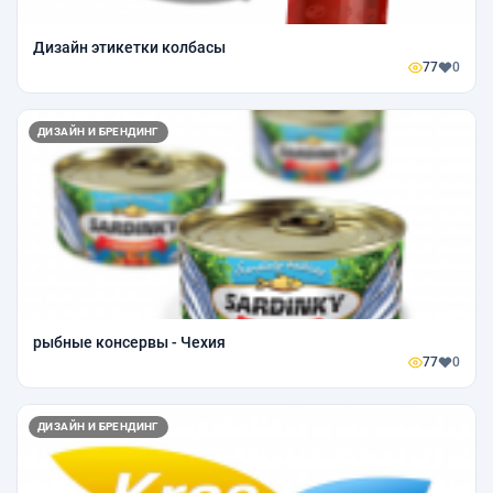
Дизайн этикетки колбасы
77
0
ДИЗАЙН И БРЕНДИНГ
рыбные консервы - Чехия
77
0
ДИЗАЙН И БРЕНДИНГ