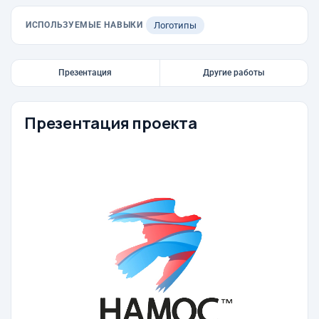
ИСПОЛЬЗУЕМЫЕ НАВЫКИ
Логотипы
Презентация
Другие работы
Презентация проекта