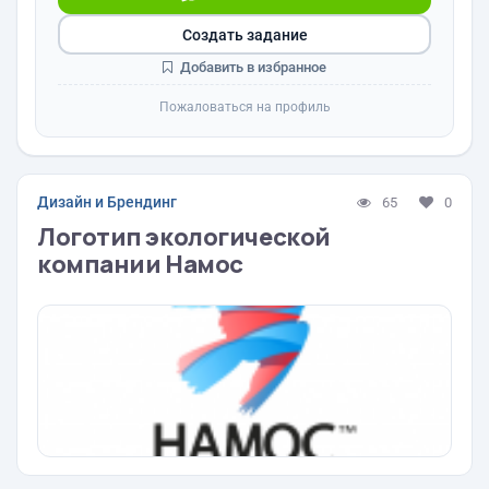
Создать задание
Добавить в избранное
Пожаловаться на профиль
Дизайн и Брендинг
65
0
Логотип экологической
компании Намос