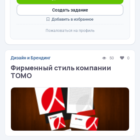
Создать задание
Добавить в избранное
Пожаловаться на профиль
Дизайн и Брендинг
50
0
Фирменный стиль компании
ТОМО