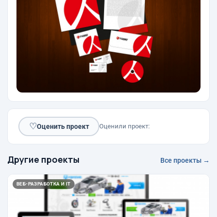
♡
Оценить проект
Оценили проект:
Другие проекты
Все проекты →
ВЕБ-РАЗРАБОТКА И IT