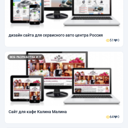
дизайн сайта для сервисного авто центра Россия
51
0
ВЕБ-РАЗРАБОТКА И IT
Сайт для кафе Калина Малина
64
0