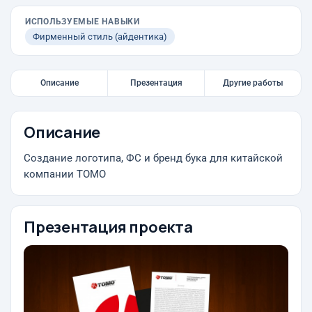
ИСПОЛЬЗУЕМЫЕ НАВЫКИ
Фирменный стиль (айдентика)
Описание
Презентация
Другие работы
Описание
Создание логотипа, ФС и бренд бука для китайской
компании ТОМО
Презентация проекта