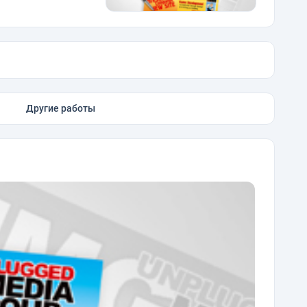
Другие работы