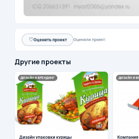
♡
Оценить проект
Оценили проект:
Другие проекты
ДИЗАЙН И БРЕНДИНГ
ДИЗАЙН И Б
Дизайн упаковки курицы
Компания