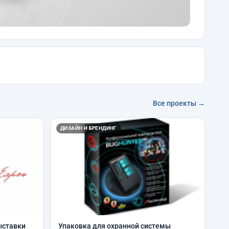
Все проекты →
ДИЗАЙН И БРЕНДИНГ
ыставки
Упаковка для охранной системы