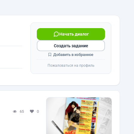
Начать диалог
Создать задание
Добавить в избранное
Пожаловаться на профиль
65
0