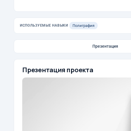
ИСПОЛЬЗУЕМЫЕ НАВЫКИ
Полиграфия
Презентация
Презентация проекта