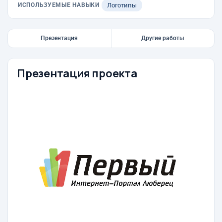
ИСПОЛЬЗУЕМЫЕ НАВЫКИ
Логотипы
Презентация
Другие работы
Презентация проекта