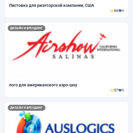
Листовка для риэлторской компании, США
66
0
ДИЗАЙН И БРЕНДИНГ
лого для американского аэро-шоу
57
0
ДИЗАЙН И БРЕНДИНГ