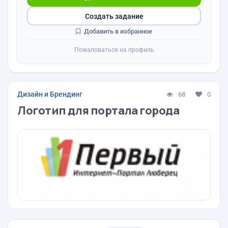
Создать задание
Добавить в избранное
Пожаловаться на профиль
Дизайн и Брендинг
68
0
Логотип для портала города