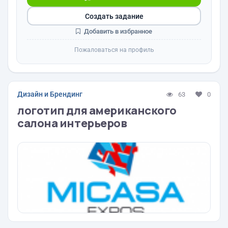
Создать задание
Добавить в избранное
Пожаловаться на профиль
Дизайн и Брендинг
63
0
логотип для американского
салона интерьеров