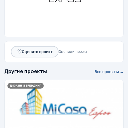
♡
Оценить проект
Оценили проект:
Другие проекты
Все проекты →
ДИЗАЙН И БРЕНДИНГ