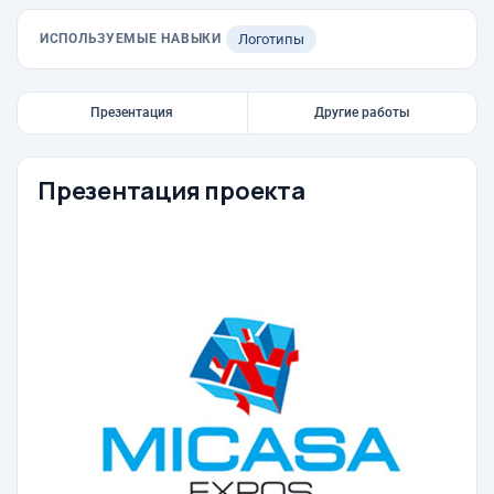
ИСПОЛЬЗУЕМЫЕ НАВЫКИ
Логотипы
Презентация
Другие работы
Презентация проекта