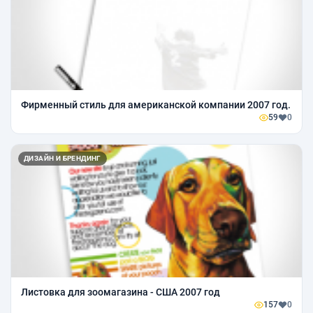
Фирменный стиль для американской компании 2007 год.
59
0
ДИЗАЙН И БРЕНДИНГ
Листовка для зоомагазина - США 2007 год
157
0