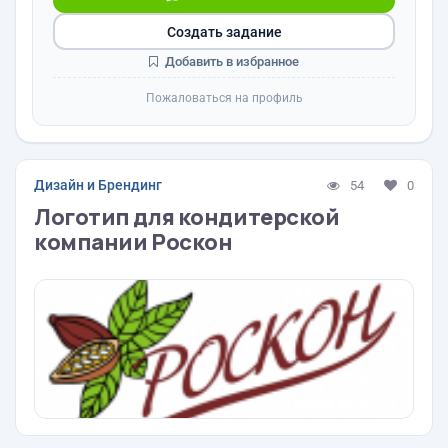
Создать задание
Добавить в избранное
Пожаловаться на профиль
Дизайн и Брендинг
54
0
Логотип для кондитерской
компании Роскон