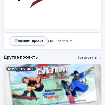
♡
Оценить проект
Оценили проект:
Другие проекты
Все проекты →
ДИЗАЙН И БРЕНДИНГ