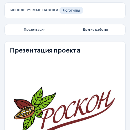
ИСПОЛЬЗУЕМЫЕ НАВЫКИ
Логотипы
Презентация
Другие работы
Презентация проекта