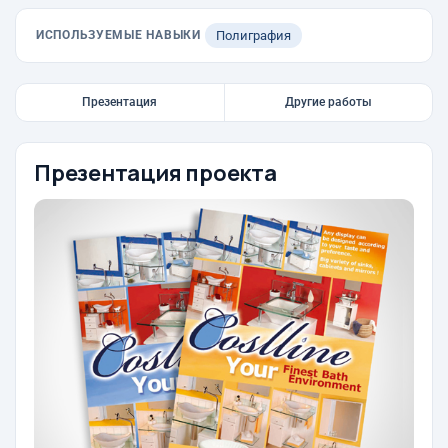
ИСПОЛЬЗУЕМЫЕ НАВЫКИ
Полиграфия
Презентация
Другие работы
Презентация проекта