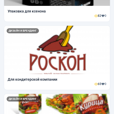
Упаковка для ксенона
82
0
ДИЗАЙН И БРЕНДИНГ
Для кондитерской компании
65
0
ДИЗАЙН И БРЕНДИНГ