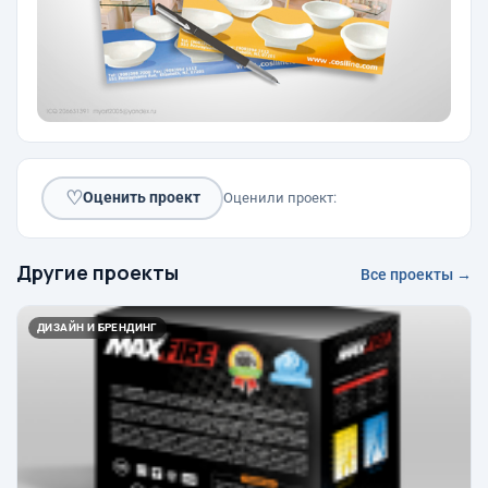
♡
Оценить проект
Оценили проект:
Другие проекты
Все проекты →
ДИЗАЙН И БРЕНДИНГ