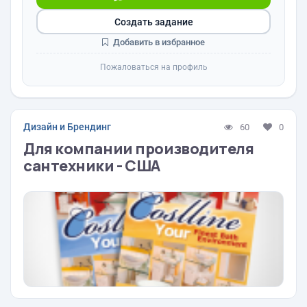
Создать задание
Добавить в избранное
Пожаловаться на профиль
Дизайн и Брендинг
60
0
Для компании производителя
сантехники - США