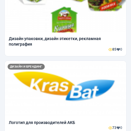
Дизайн упаковки, дизайн этикетки, рекламная
полиграфия
85
0
ДИЗАЙН И БРЕНДИНГ
Логотип для производителей АКБ
73
0