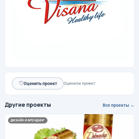
♡
Оценить проект
Оценили проект:
Другие проекты
Все проекты →
ДИЗАЙН И БРЕНДИНГ