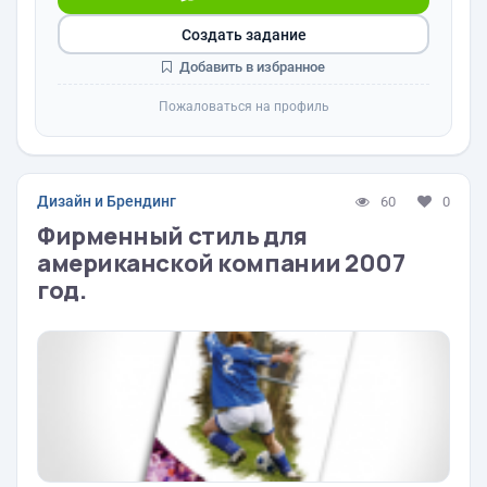
Создать задание
Добавить в избранное
Пожаловаться на профиль
Дизайн и Брендинг
60
0
Фирменный стиль для
американской компании 2007
год.