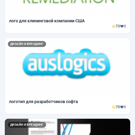
лого для клининговой компании США
73
0
ДИЗАЙН И БРЕНДИНГ
логотип для разработчиков софта
70
0
ДИЗАЙН И БРЕНДИНГ