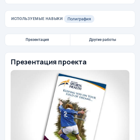
ИСПОЛЬЗУЕМЫЕ НАВЫКИ
Полиграфия
Презентация
Другие работы
Презентация проекта