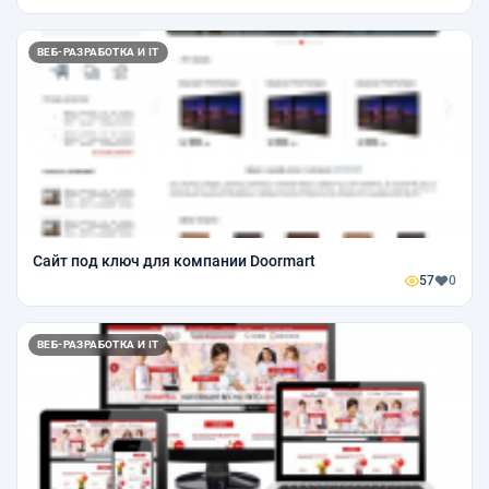
ВЕБ-РАЗРАБОТКА И IT
Сайт под ключ для компании Doormart
57
0
ВЕБ-РАЗРАБОТКА И IT