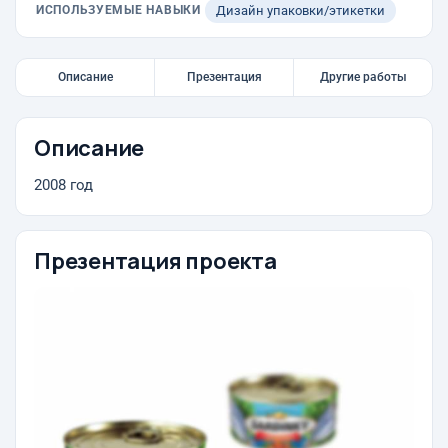
ИСПОЛЬЗУЕМЫЕ НАВЫКИ
Дизайн упаковки/этикетки
Описание
Презентация
Другие работы
Описание
2008 год
Презентация проекта