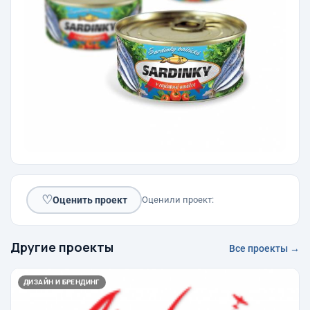
♡
Оценить проект
Оценили проект:
Другие проекты
Все проекты →
ДИЗАЙН И БРЕНДИНГ