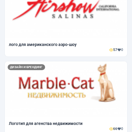
лого для американского аэро-шоу
57
0
ДИЗАЙН И БРЕНДИНГ
Логотип для агенства недвижимости
66
0