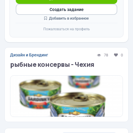
Создать задание
Добавить в избранное
Пожаловаться на профиль
Дизайн и Брендинг
78
0
рыбные консервы - Чехия