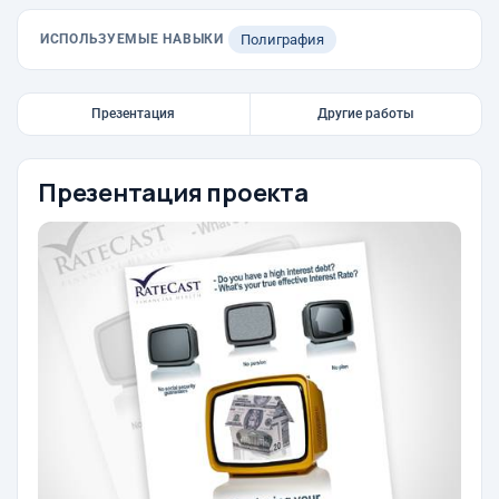
ИСПОЛЬЗУЕМЫЕ НАВЫКИ
Полиграфия
Презентация
Другие работы
Презентация проекта