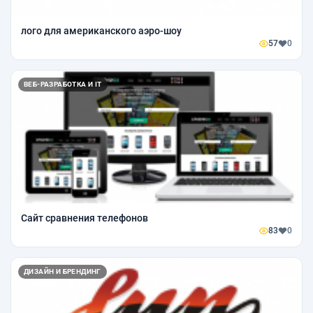
лого для американского аэро-шоу
57
0
ВЕБ-РАЗРАБОТКА И IT
Сайт сравнения телефонов
83
0
ДИЗАЙН И БРЕНДИНГ