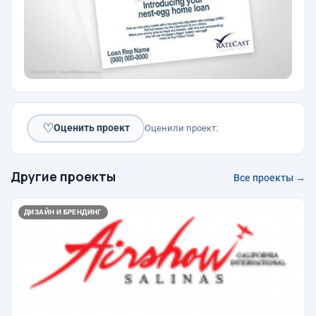
♡
Оценить проект
Оценили проект:
Другие проекты
Все проекты →
ДИЗАЙН И БРЕНДИНГ