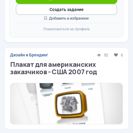
Создать задание
Добавить в избранное
Пожаловаться на профиль
Дизайн и Брендинг
52
0
Плакат для американских
заказчиков - США 2007 год