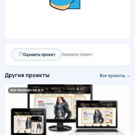
♡
Оценить проект
Оценили проект:
Другие проекты
Все проекты →
ВЕБ-РАЗРАБОТКА И IT