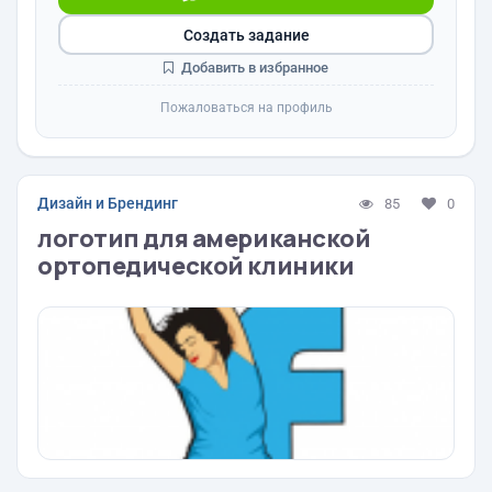
Создать задание
Добавить в избранное
Пожаловаться на профиль
Дизайн и Брендинг
85
0
логотип для американской
ортопедической клиники