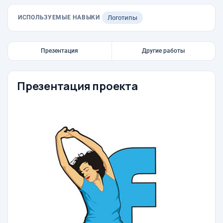
ИСПОЛЬЗУЕМЫЕ НАВЫКИ
Логотипы
Презентация
Другие работы
Презентация проекта