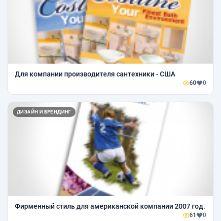
Для компании производителя сантехники - США
60
0
ДИЗАЙН И БРЕНДИНГ
Фирменный стиль для американской компании 2007 год.
61
0