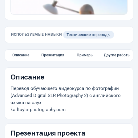
ИСПОЛЬЗУЕМЫЕ НАВЫКИ
Технические переводы
Описание
Презентация
Примеры
Другие работы
Описание
Перевод обучающего видеокурса по фотографии
(Advanced Digital SLR Photography 2) с английского
языка на слух
karltaylorphotography.com
Презентация проекта