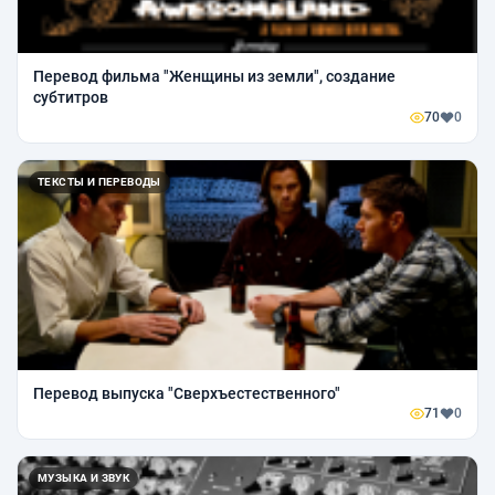
Перевод фильма "Женщины из земли", создание
субтитров
70
0
ТЕКСТЫ И ПЕРЕВОДЫ
Перевод выпуска "Сверхъестественного"
71
0
МУЗЫКА И ЗВУК