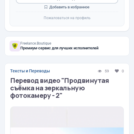
Добавить в избранное
Пожаловаться на профиль
Freelance.Boutique
Премиум-сервис для лучших исполнителей
Тексты и Переводы
59
0
Перевод видео "Продвинутая
съёмка на зеркальную
фотокамеру - 2"