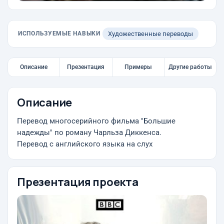
ИСПОЛЬЗУЕМЫЕ НАВЫКИ
Художественные переводы
Описание
Презентация
Примеры
Другие работы
Описание
Перевод многосерийного фильма "Большие
надежды" по роману Чарльза Диккенса.
Перевод с английского языка на слух
Презентация проекта