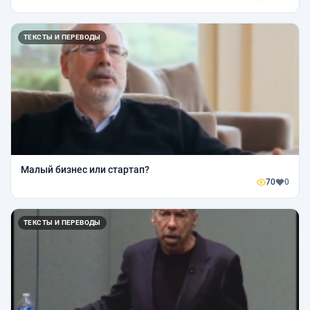
ТЕКСТЫ И ПЕРЕВОДЫ
Малый бизнес или стартап?
70
0
ТЕКСТЫ И ПЕРЕВОДЫ