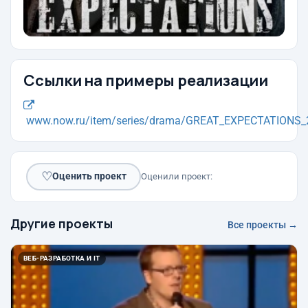
Ссылки на примеры реализации
www.now.ru/item/series/drama/GREAT_EXPECTATIONS_2
♡
Оценить проект
Оценили проект:
Другие проекты
Все проекты →
ВЕБ-РАЗРАБОТКА И IT