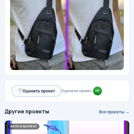
♡
Оценить проект
Оценили проект:
Другие проекты
Все проекты →
ФОТО И КОНТЕНТ