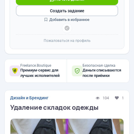
Создать задание
Добавить в избранное
Пожаловаться на профиль
Freelance.Boutique
Безопасная сделка
Премиум-сервис для
Деньги списываются
лучших исполнителей
после приёмки
Дизайн и Брендинг
104
1
Удаление складок одежды