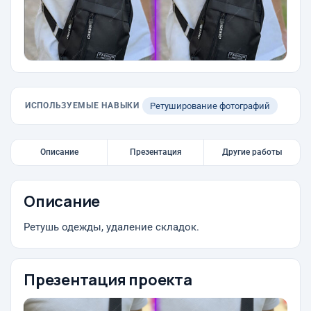
ИСПОЛЬЗУЕМЫЕ НАВЫКИ
Ретуширование фотографий
Описание
Презентация
Другие работы
Описание
Ретушь одежды, удаление складок.
Презентация проекта