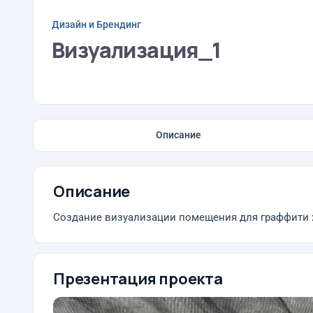
Дизайн и Брендинг
Визуализация_1
Описание
Описание
Создание визуализации помещения для граффити 
Презентация проекта