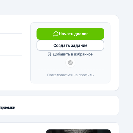
Начать диалог
Создать задание
Добавить в избранное
Пожаловаться на профиль
 приёмки